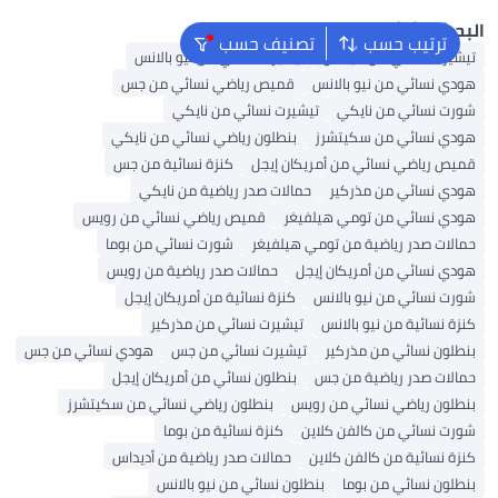
بحث الشائع
ترتيب حسب
تصنيف حسب
يشيرت نسائي من أديداس
تيشيرت نسائي من نيو بالانس
ودي نسائي من نيو بالانس
قميص رياضي نسائي من جس
ورت نسائي من نايكي
تيشيرت نسائي من نايكي
ودي نسائي من سكيتشرز
بنطلون رياضي نسائي من نايكي
ميص رياضي نسائي من أمريكان إيجل
كنزة نسائية من جس
ودي نسائي من مذركير
حمالات صدر رياضية من نايكي
ودي نسائي من تومي هيلفيغر
قميص رياضي نسائي من رويس
مالات صدر رياضية من تومي هيلفيغر
شورت نسائي من بوما
ودي نسائي من أمريكان إيجل
حمالات صدر رياضية من رويس
ورت نسائي من نيو بالانس
كنزة نسائية من أمريكان إيجل
نزة نسائية من نيو بالانس
تيشيرت نسائي من مذركير
نطلون نسائي من مذركير
تيشيرت نسائي من جس
هودي نسائي من جس
مالات صدر رياضية من جس
بنطلون نسائي من أمريكان إيجل
نطلون رياضي نسائي من رويس
بنطلون رياضي نسائي من سكيتشرز
ورت نسائي من كالفن كلاين
كنزة نسائية من بوما
نزة نسائية من كالفن كلاين
حمالات صدر رياضية من أديداس
نطلون نسائي من بوما
بنطلون نسائي من نيو بالانس