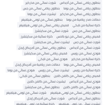
نطلون رياضي نسائي من أديداس
شورت نسائي من مذركير
نطلون رياضي نسائي من بوما
بنطلون رياضي نسائي من جس
نطلون رياضي نسائي من مذركير
تيشيرت نسائي من بوما
مالات صدر رياضية من بوما
بنطلون نسائي من تومي هيلفيغر
نزة نسائية من نايكي
قميص رياضي نسائي من تومي هيلفيغر
نطلون نسائي من جس
شورت نسائي من سكيتشرز
ميص رياضي نسائي من نيو بالانس
كنزة نسائية من سكيتشرز
ورت نسائي من جس
تيشيرت نسائي من سكيتشرز
ورت نسائي من أديداس
بنطلون رياضي نسائي من أمريكان إيجل
ودي نسائي من رويس
قميص رياضي نسائي من سكيتشرز
نزة نسائية من مذركير
هودي نسائي من نايكي
ميص رياضي نسائي من بوما
حمالات صدر رياضية من أمريكان إيجل
نزة نسائية من رويس
تيشيرت نسائي من رويس
هودي نسائي من بوما
ميص رياضي نسائي من كالفن كلاين
بنطلون نسائي من نايكي
ودي نسائي من أديداس
تيشيرت نسائي من كالفن كلاين
ودي نسائي من كالفن كلاين
بنطلون نسائي من سكيتشرز
نطلون رياضي نسائي من تومي هيلفيغر
شورت نسائي من تومي هيلفيغر
نطلون نسائي من أديداس
شورت نسائي من أمريكان إيجل
يشيرت نسائي من تومي هيلفيغر
كنزة نسائية من تومي هيلفيغر