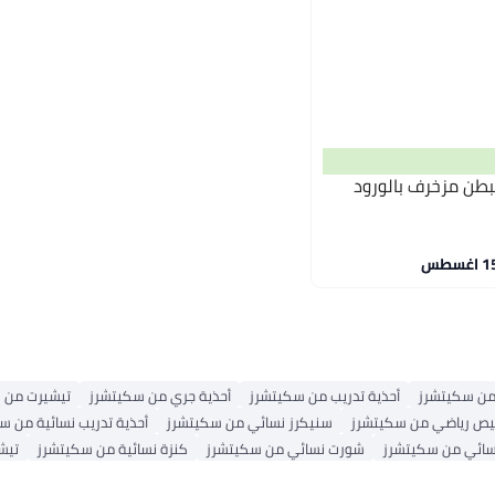
ضي مبطن مزخرف بالورود
 من سكيتشرز
أحذية تدريب من سكيتشرز
أحذية جري من سكيتشرز
تيشيرت من 
ص رياضي من سكيتشرز
سنيكرز نسائي من سكيتشرز
أحذية تدريب نسائية من س
سائي من سكيتشرز
شورت نسائي من سكيتشرز
كنزة نسائية من سكيتشرز
تيش