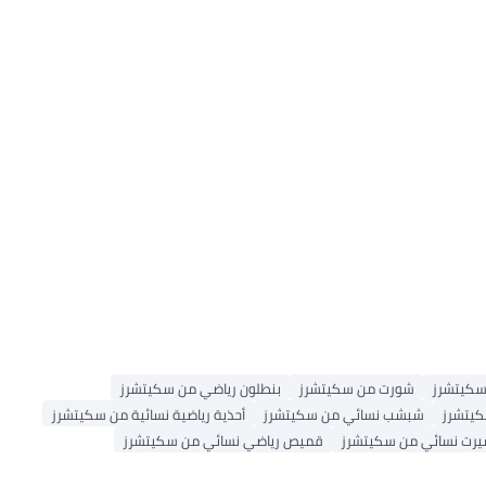
سكيتشرز
شورت من سكيتشرز
بنطلون رياضي من سكيتشرز
كيتشرز
شبشب نسائي من سكيتشرز
أحذية رياضية نسائية من سكيتشرز
يرت نسائي من سكيتشرز
قميص رياضي نسائي من سكيتشرز