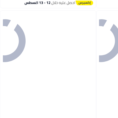
احصل عليه خلال
12 - 13 اغسطس