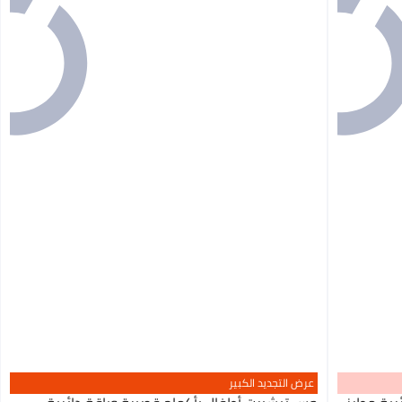
عرض التجديد الكبير