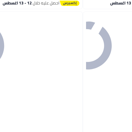
أقل سعر في 7 يوم
احصل عليه خلال
12 - 13 اغسطس