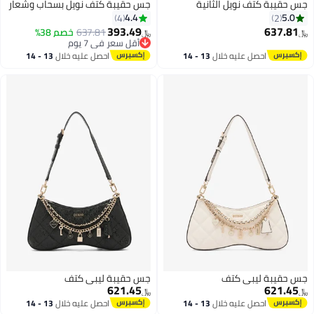
جس حقيبة كتف نويل الثانية
جس حقيبة كتف نويل بسحاب وشعار
4.4
5.0
4
2
393.49
637.81
637.81
خصم 38%
﷼‏
﷼‏
أقل سعر في 7 يوم
أقل سعر في 7 يوم
احصل عليه خلال
13 - 14
احصل عليه خلال
13 - 14
اغسطس
اغسطس
جس حقيبة ليبي كتف
جس حقيبة ليبي كتف
621.45
621.45
﷼‏
﷼‏
احصل عليه خلال
13 - 14
احصل عليه خلال
13 - 14