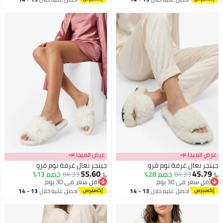
اغسطس
اغسطس
عرض الميجا 📣
عرض الميجا 📣
جينجر نعال غرفة نوم فرو
جينجر نعال غرفة نوم فرو
55.60
45.79
64.33
خصم 28%
64.33
خصم 13%
﷼‏
﷼‏
أقل سعر في 30 يوم
أقل سعر في 30 يوم
أقل سعر في 30 يوم
أقل سعر في 30 يوم
احصل عليه خلال
13 - 14
احصل عليه خلال
13 - 14
اغسطس
اغسطس