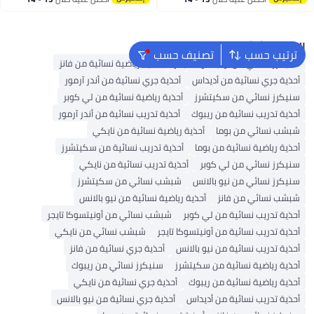
اغسطس
اغسطس
البحث الشائع
ترتيب حسب
تصنيف حسب
سنيكرز نسائي من أونيتسوكا تايجر
أحذية رياضية نسائية من فانز
أحذية جري نسائية من أديداس
أحذية جري نسائية من أندر آرمور
سنيكرز نسائي من سكيتشرز
أحذية رياضية نسائية من لي كوبر
أحذية تدريب نسائية من ريبوك
أحذية تدريب نسائية من أندر آرمور
شبشب نسائي من بوما
أحذية رياضية نسائية من نايكي
أحذية رياضية نسائية من بوما
أحذية تدريب نسائية من سكيتشرز
سنيكرز نسائي من لي كوبر
أحذية تدريب نسائية من نايكي
سنيكرز نسائي من نيو بالانس
شبشب نسائي من سكيتشرز
شبشب نسائي من فانز
أحذية رياضية نسائية من نيو بالانس
أحذية تدريب نسائية من لي كوبر
شبشب نسائي من أونيتسوكا تايجر
أحذية تدريب نسائية من أونيتسوكا تايجر
شبشب نسائي من نايكي
أحذية تدريب نسائية من نيو بالانس
أحذية جري نسائية من فانز
أحذية رياضية نسائية من سكيتشرز
سنيكرز نسائي من ريبوك
أحذية رياضية نسائية من ريبوك
أحذية جري نسائية من نايكي
أحذية تدريب نسائية من أديداس
أحذية جري نسائية من نيو بالانس