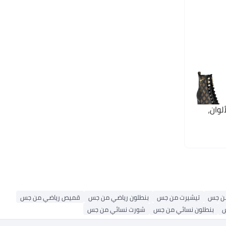
لوان،
ن جس
تيشيرت من جس
بنطلون رياضي من جس
قميص رياضي من جس
س
بنطلون نسائي من جس
شورت نسائي من جس