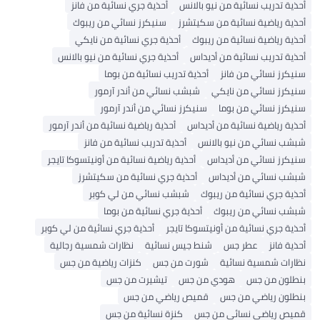
أحذية تدريب نسائية من نيو بالانس
أحذية جري نسائية من فانز
أحذية رياضية نسائية من سكيتشرز
سنيكرز نسائي من ريبوك
أحذية رياضية نسائية من ريبوك
أحذية جري نسائية من نايكي
أحذية تدريب نسائية من أديداس
أحذية جري نسائية من نيو بالانس
سنيكرز نسائي من فانز
أحذية تدريب نسائية من بوما
سنيكرز نسائي من نايكي
شبشب نسائي من أندر آرمور
سنيكرز نسائي من بوما
سنيكرز نسائي من أندر آرمور
أحذية رياضية نسائية من أديداس
أحذية رياضية نسائية من أندر آرمور
شبشب نسائي من نيو بالانس
أحذية تدريب نسائية من فانز
سنيكرز نسائي من أديداس
أحذية رياضية نسائية من أونيتسوكا تايجر
شبشب نسائي من أديداس
أحذية جري نسائية من سكيتشرز
أحذية جري نسائية من ريبوك
شبشب نسائي من لي كوبر
شبشب نسائي من ريبوك
أحذية جري نسائية من بوما
أحذية جري نسائية من أونيتسوكا تايجر
أحذية جري نسائية من لي كوبر
أحذية فانز
عطر جس
شنط جيس نسائية
نظارات شمسية رجالية
نظارات شمسية نسائية
شورت من جس
كنزات رياضية من جس
بنطلون من جس
هودي من جس
تيشيرت من جس
بنطلون رياضي من جس
قميص رياضي من جس
قميص رياضي نسائي من جس
كنزة نسائية من جس