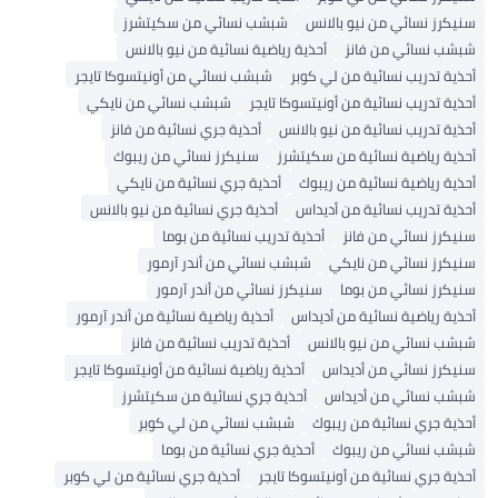
سنيكرز نسائي من نيو بالانس
شبشب نسائي من سكيتشرز
شبشب نسائي من فانز
أحذية رياضية نسائية من نيو بالانس
أحذية تدريب نسائية من لي كوبر
شبشب نسائي من أونيتسوكا تايجر
أحذية تدريب نسائية من أونيتسوكا تايجر
شبشب نسائي من نايكي
أحذية تدريب نسائية من نيو بالانس
أحذية جري نسائية من فانز
أحذية رياضية نسائية من سكيتشرز
سنيكرز نسائي من ريبوك
أحذية رياضية نسائية من ريبوك
أحذية جري نسائية من نايكي
أحذية تدريب نسائية من أديداس
أحذية جري نسائية من نيو بالانس
سنيكرز نسائي من فانز
أحذية تدريب نسائية من بوما
سنيكرز نسائي من نايكي
شبشب نسائي من أندر آرمور
سنيكرز نسائي من بوما
سنيكرز نسائي من أندر آرمور
أحذية رياضية نسائية من أديداس
أحذية رياضية نسائية من أندر آرمور
شبشب نسائي من نيو بالانس
أحذية تدريب نسائية من فانز
سنيكرز نسائي من أديداس
أحذية رياضية نسائية من أونيتسوكا تايجر
شبشب نسائي من أديداس
أحذية جري نسائية من سكيتشرز
أحذية جري نسائية من ريبوك
شبشب نسائي من لي كوبر
شبشب نسائي من ريبوك
أحذية جري نسائية من بوما
أحذية جري نسائية من أونيتسوكا تايجر
أحذية جري نسائية من لي كوبر