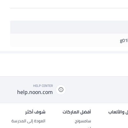
g01
HELP CENTER
help.noon.com
 والألعاب
أفضل الماركات
شوف أكثر
سامسونج
العودة إلى المدرسة