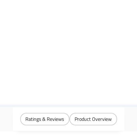
Ratings & Reviews
Product Overview