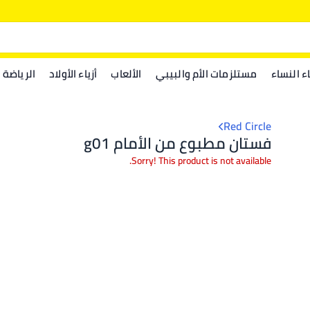
اء النساء
مستلزمات الأم والبيبي
الألعاب
أزياء الأولاد
الرياضة
Red Circle
فستان مطبوع من الأمام g01
Sorry! This product is not available.