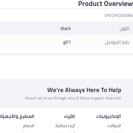
Product Overview
SPECIFICATIONS
اللون
black
رقم الموديل
g01
We're Always Here To Help
Reach out to us through any of these support channels
الإلكترونيات
الأزياء
المطبخ والأجهزة 
الجوالات
أزياء نسائية
الحمام