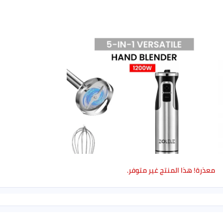
هذا المنتج غير متوفر.