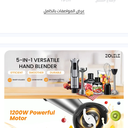
فاع المنتج
19 cm
عرض المواصفات بالكامل