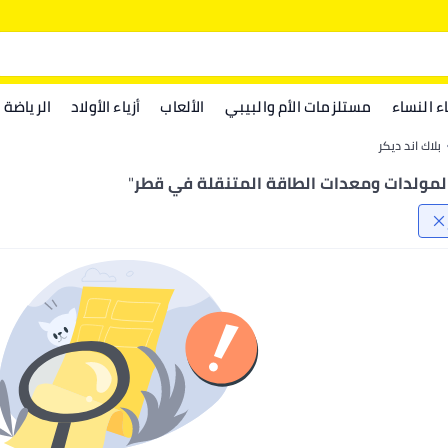
اء النساء
مستلزمات الأم والبيبي
الألعاب
أزياء الأولاد
الرياضة
بلاك اند ديكر
 المولدات ومعدات الطاقة المتنقلة في قطر
"