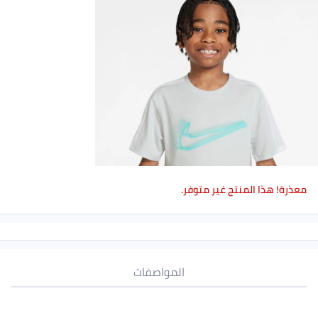
معذرة! هذا المنتج غير متوفر.
المواصفات