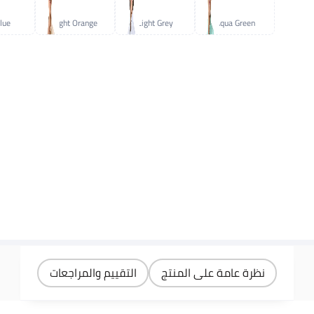
lue
Light Orange
Light Grey
Aqua Green
نظرة عامة على المنتج
التقييم والمراجعات