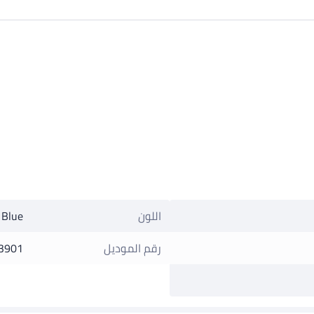
اللون
 Blue
رقم الموديل
3901