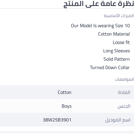
نظرة عامة على المنتج
الميزات الأساسية
Our Model Is wearing Size 10
Cotton Material
Loose fit
Long Sleeves
Solid Pattern
Turned Down Collar
المواصفات
المادة
Cotton
الجنس
Boys
اسم الموديل
38W25B3901