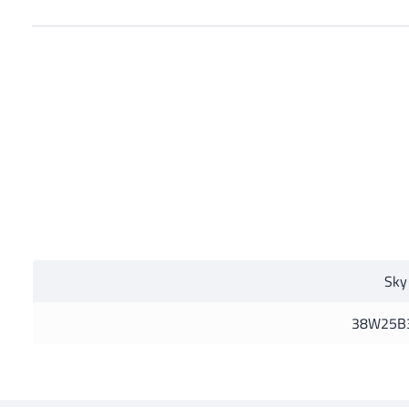
Sky
38W25B