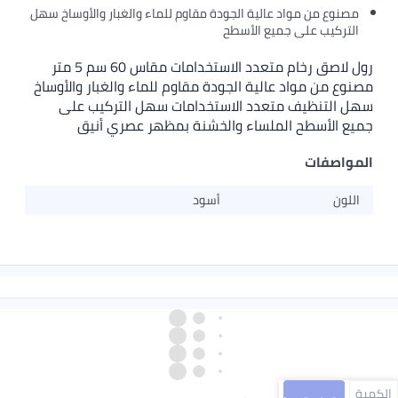
مصنوع من مواد عالية الجودة مقاوم للماء والغبار والأوساخ سهل
التركيب على جميع الأسطح
رول لاصق رخام متعدد الاستخدامات مقاس 60 سم 5 متر
مصنوع من مواد عالية الجودة مقاوم للماء والغبار والأوساخ
سهل التنظيف متعدد الاستخدامات سهل التركيب على
جميع الأسطح الملساء والخشنة بمظهر عصري أنيق
المواصفات
اللون
أسود
الكمية