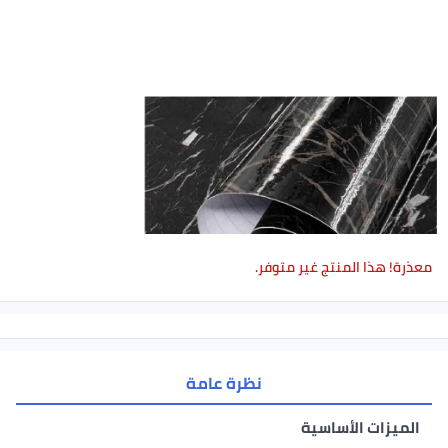
معذرة! هذا المنتج غير متوفر.
نظرة عامة
الميزات الأساسية