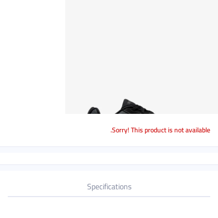
Sorry! This product is not available.
Specifications