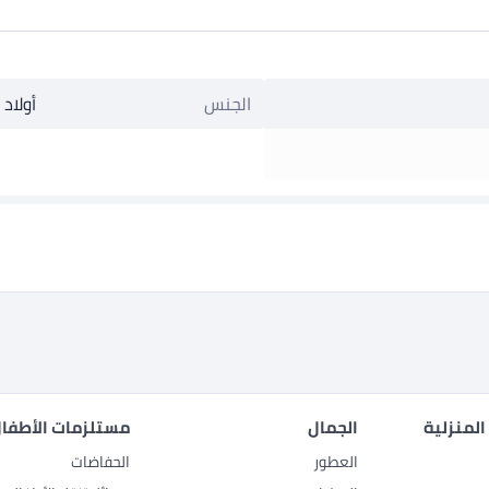
الجنس
أولاد
المنزلية
الجمال
مستلزمات الأطفال
العطور
الحفاضات