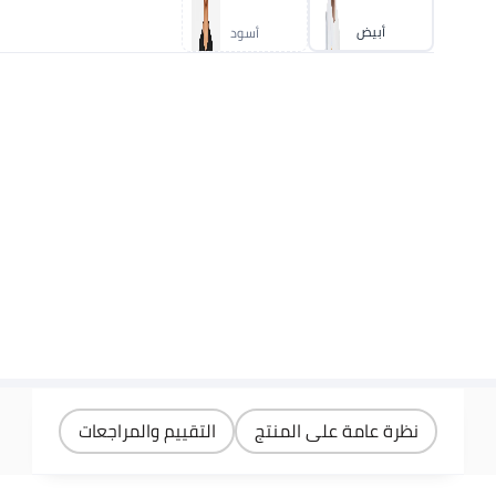
أبيض
أسود
نظرة عامة على المنتج
التقييم والمراجعات