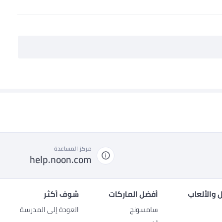
مركز المساعدة
help.noon.com
 والألعاب
أفضل الماركات
شوف أكثر
سامسونج
العودة إلى المدرسة