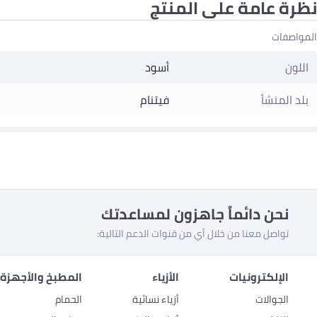
نظرة عامة على المنتج
المواصفات
اللون
أسود
بلد المنشأ
فيتنام
نحن دائماً جاهزون لمساعدتك
تواصل معنا من خلال أي من قنوات الدعم التالية:
الإلكترونيات
الأزياء
المطبخ والأجهزة 
الجوالات
أزياء نسائية
الحمام