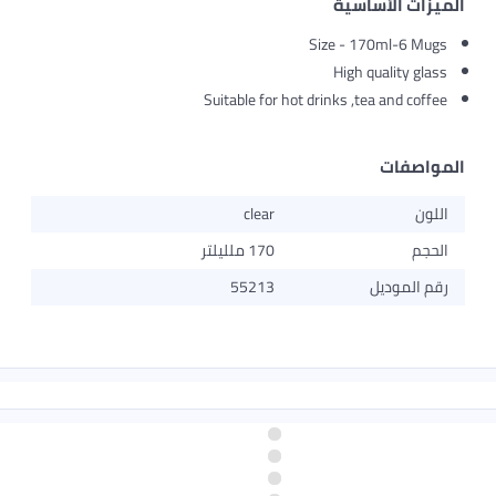
الميزات الأساسية
Size - 170ml-6 Mugs
High quality glass
Suitable for hot drinks ,tea and coffee
المواصفات
اللون
clear
الحجم
170 ملليلتر
رقم الموديل
55213