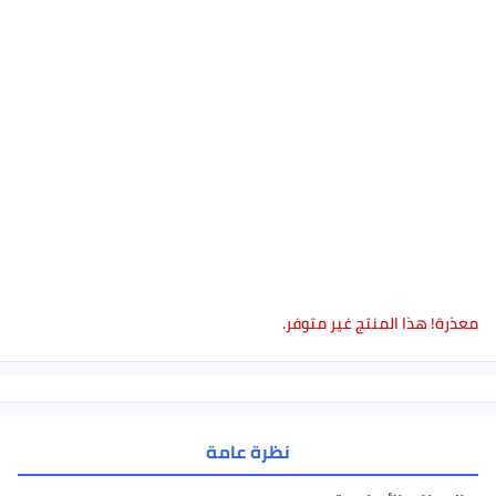
معذرة! هذا المنتج غير متوفر.
نظرة عامة