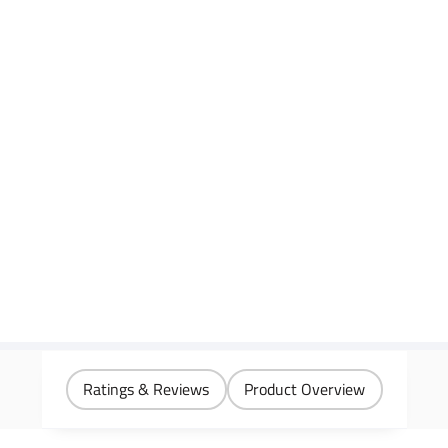
Ratings & Reviews
Product Overview