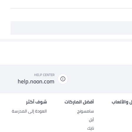
HELP CENTER
help.noon.com
 والألعاب
أفضل الماركات
شوف أكثر
سامسونج
العودة إلى المدرسة
أبل
نايك