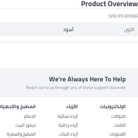
Product Overview
SPECIFICATIONS
اللون
أسود
We're Always Here To Help
Reach out to us through any of these support channels
الإلكترونيات
الأزياء
المطبخ والأجهزة 
الجوالات
أزياء نسائية
الحمام
التابلت
أزياء رجالية
ديكور البيت
اللابتوبات
أزياء البنات
المطبخ والسفرة