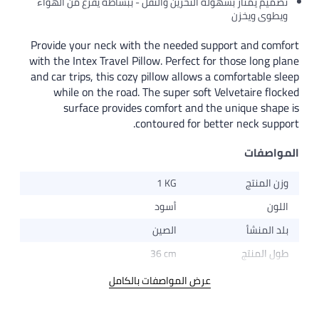
تصميم يمتاز بسهولة التخزين والنقل - ببساطة يفرغ من الهواء
ويطوى ويخزن
Provide your neck with the needed support and comfort
with the Intex Travel Pillow. Perfect for those long plane
and car trips, this cozy pillow allows a comfortable sleep
while on the road. The super soft Velvetaire flocked
surface provides comfort and the unique shape is
contoured for better neck support.
المواصفات
وزن المنتج
1 KG
اللون
أسود
بلد المنشأ
الصين
طول المنتج
36 cm
عرض المواصفات بالكامل