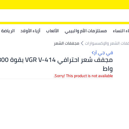
اء النساء
مستلزمات الأم والبيبي
الألعاب
أزياء الأولاد
الرياضة
فات الشعر والإكسسوارات
مجففات الشعر
في جي آر
واط
Sorry! This product is not available.