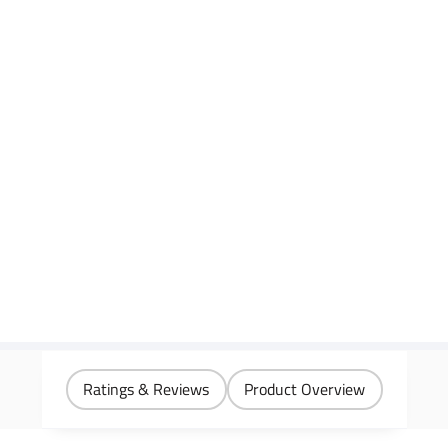
Ratings & Reviews
Product Overview