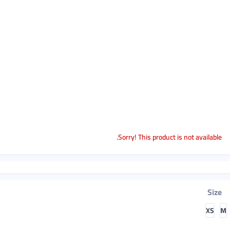
Sorry! This product is not available.
Size
XS
M