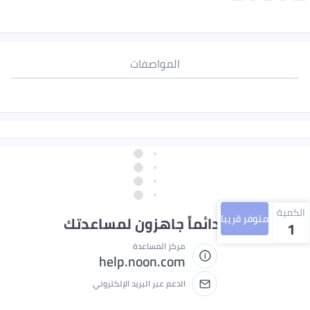
المواصفات
الكمية
متوفر قريبا
نحن دائماً جاهزون لمساعدتك
1
مركز المساعدة
help.noon.com
الدعم عبر البريد الإلكتروني