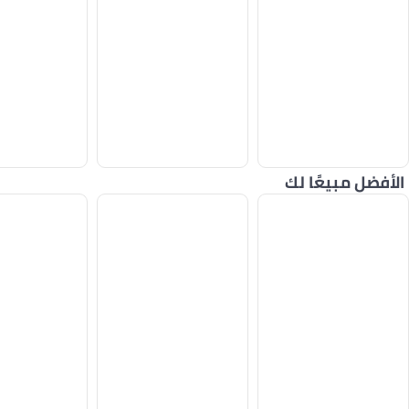
الأفضل مبيعًا لك