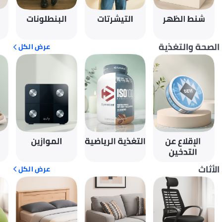
الصحة والتغذية
عرض الكل
الأثاث
عرض الكل