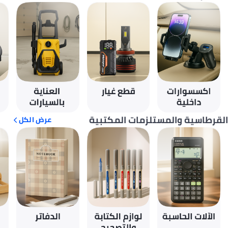
القرطاسية والمستلزمات المكتبية
عرض الكل