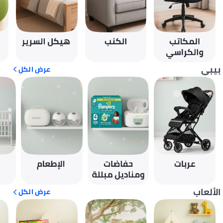
بيبي
عرض الكل
الألعاب
عرض الكل