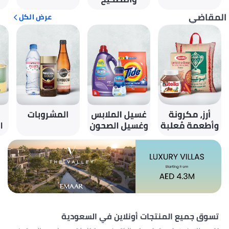
المقاضي
عرض الكل
تسوق جميع المنتجات أونلاين في السعودية