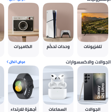
الجوالات والاكسسوارات
عرض الكل