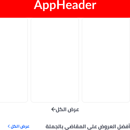
عرض الكل
أفضل العروض على المقاضي بالجملة
عرض الكل