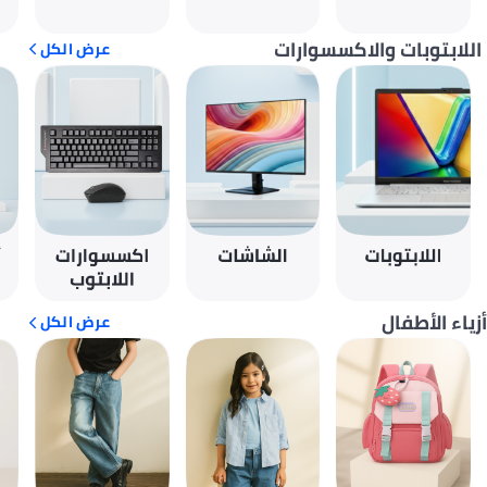
اللابتوبات والاكسسوارات
عرض الكل
أزياء الأطفال
عرض الكل