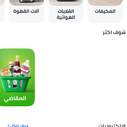
شوف اكثر
الإلكترونيات
عرض الكل