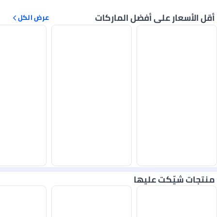
أقل الأسعار على أفضل الماركات
عرض الكل
منتجات شيّكت عليها