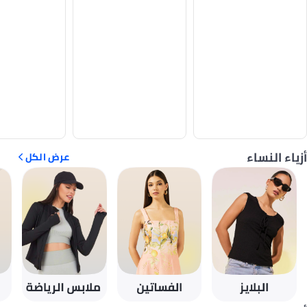
أزياء النساء
عرض الكل