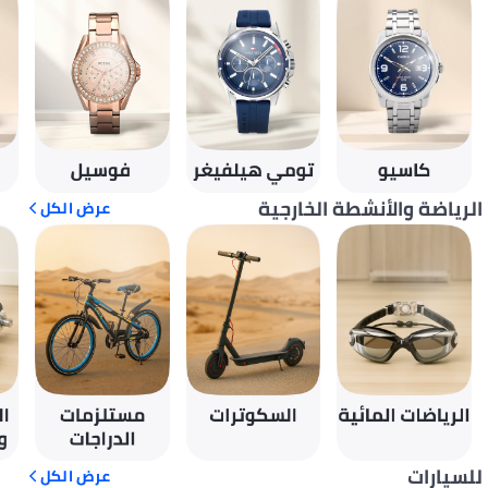
الرياضة والأنشطة الخارجية
عرض الكل
للسيارات
عرض الكل