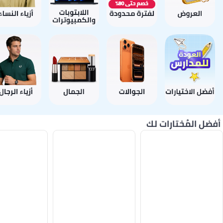
أفضل المُختارات لك