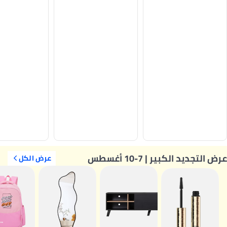
عرض التجديد الكبير | 7-10 أغسطس
عرض الكل