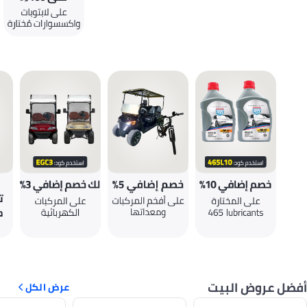
أفضل عروض البيت
عرض الكل