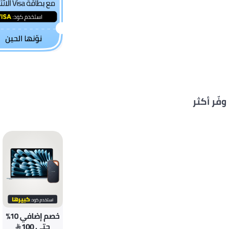
وفّر أكثر