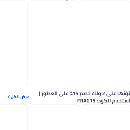
نوّنها على 2 ولك خصم 15% على العطور |
عرض الكل
استخدم الكود: FRAG15