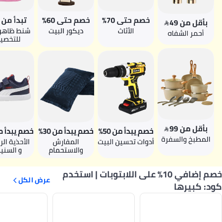
خصم إضافي 10% على اللابتوبات | استخدم
عرض الكل
كود: كبيرها