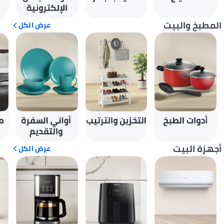
المطبخ والبيت
عرض الكل
أجهزة البيت
عرض الكل