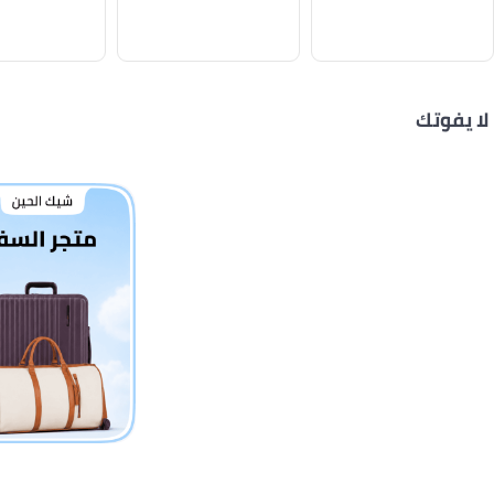
لا يفوتك