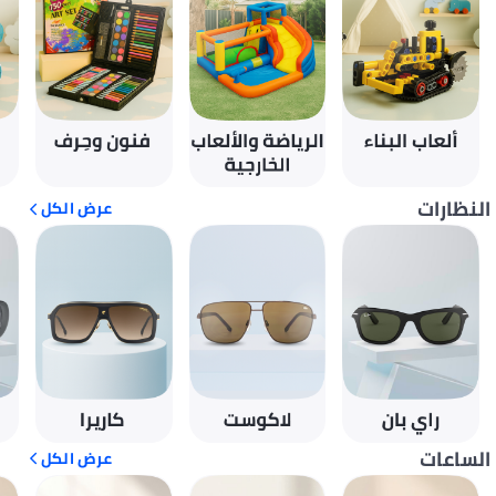
النظارات
عرض الكل
الساعات
عرض الكل