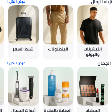
أزياء الرجال
عرض الكل
الجمال
عرض الكل