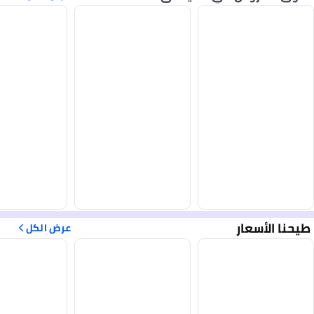
طيحنا الأسعار
عرض الكل