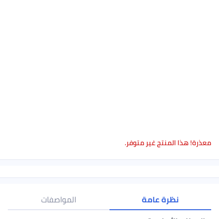
معذرة! هذا المنتج غير متوفر.
نظرة عامة
المواصفات