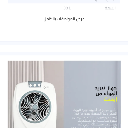
30 L
عرض المواصفات بالكامل