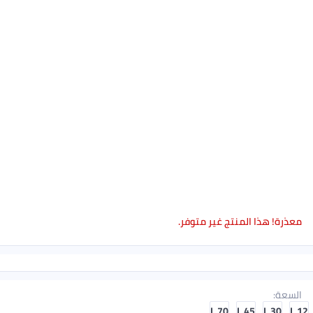
متوفر.