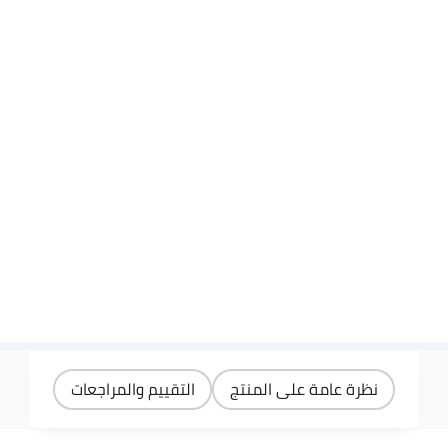
نظرة عامة على المنتج
التقييم والمراجعات