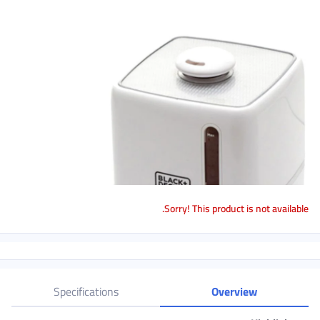
Sorry! This 
Specifications