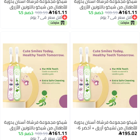
شيكو مجموعة فرشاة أسنان يدوية
شيكو مجموعة فرشاة أسنان يدوية
للأطفال من شيكو باللونين الأزرق
للأطفال من شيكو باللونين الأزرق
161.11
161.11
والأخضر (6-36 شهرًا)
169.59
خصم 5%
والأخضر (6-36 شهرًا)
169.59
خصم 5%


أقل سعر في 7 يوم
أقل سعر في 7 يوم
أقل سعر في 7 يوم
أقل سعر في 7 يوم
شيكو مجموعة فرشاة أسنان يدوية
شيكو مجموعة فرشاة أسنان يدوية
للأطفال من تشيكو أزرق + أخضر 6-
للأطفال من شيكو باللونين الأزرق
161.11
195.02
36 شهرًا
والأخضر (6-36 شهرًا)
169.59
خصم 5%


أقل سعر في 7 يوم