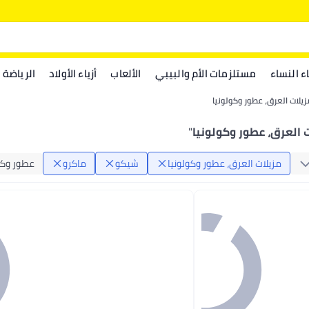
اء النساء
مستلزمات الأم والبيبي
الألعاب
أزياء الأولاد
الرياضة
زيلات العرق، عطور وكولونيا
 العرق، عطور وكولونيا
"
مزيلات العرق، عطور وكولونيا
شيكو
ماكرو
عطور وكو