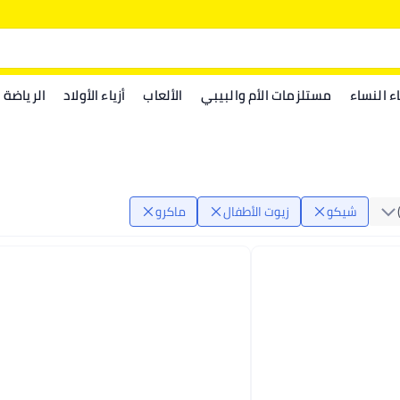
اء النساء
مستلزمات الأم والبيبي
الألعاب
أزياء الأولاد
الرياضة
شيكو
زيوت الأطفال
ماكرو