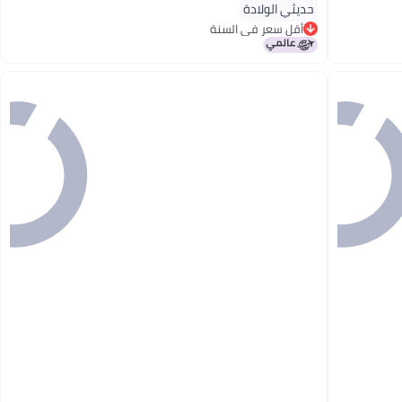
حديثي الولادة
أقل سعر في السنة
أقل سعر في السنة