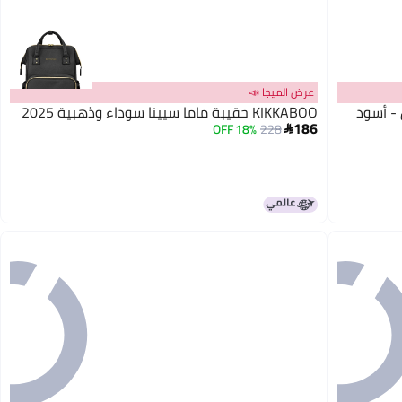
عرض الميجا 📣
- أسود
KIKKABOO حقيبة ماما سيينا سوداء وذهبية 2025
186
18% OFF
228
