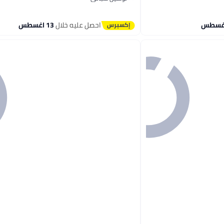
توصيل مجاني
احصل عليه خلال
13 اغسطس