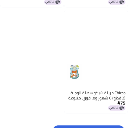
Chicco مريلة شيكو سهلة الوجبة
(2 قطع) 6 شهور وما فوق، متنوعة
75
