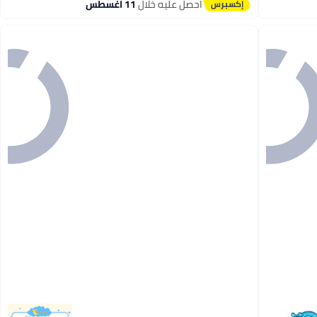
احصل عليه خلال
11 اغسطس
#3 في عضاضات الأسنان