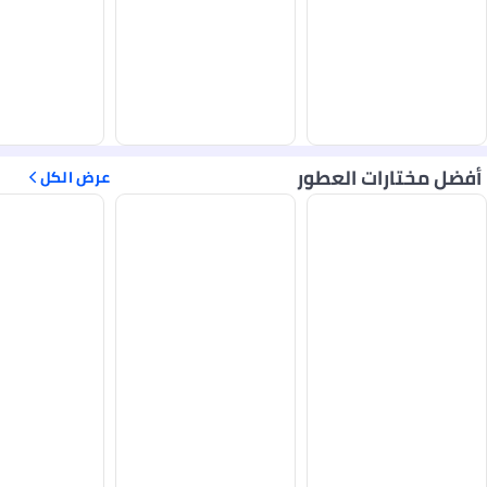
أفضل مختارات العطور
عرض الكل