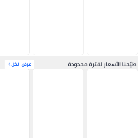
طيّحنا الأسعار لفترة محدودة
عرض الكل