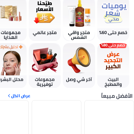
الأفضل مبيعاً
عرض الكل