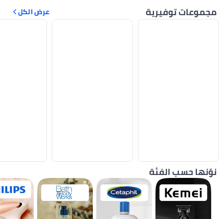
مجموعات توفيرية
عرض الكل
نوّنها حسب الفئة