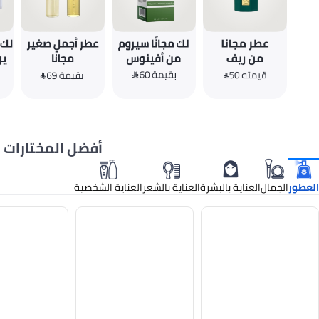
أفضل المختارات
العطور
الجمال
العناية بالبشرة
العناية بالشعر
العناية الشخصية