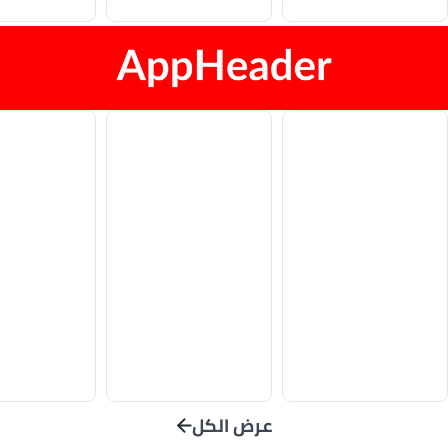
عرض الكل