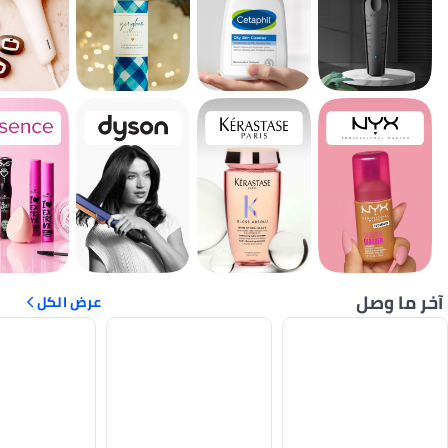
آخر ما وصل
عرض الكل