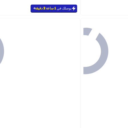
يوصلك في
1 ساعة 3 دقيقة