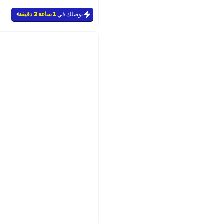
يوصلك في
1 ساعة 3 دقيقة