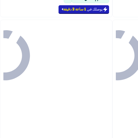
يوصلك في
1 ساعة 3 دقيقة