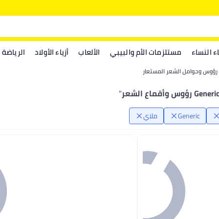
اء النساء
مستلزمات الأم والبيبي
الألعاب
أزياء الأولاد
الرياضة
رؤوس وحوامل الشعر المستعار
Generi رؤوس وأقماع الشعر
"
Generic
ملاي