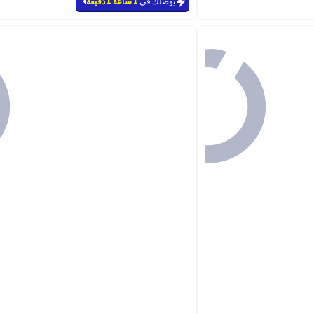
يوصلك في
1 ساعة 1 دقيقة