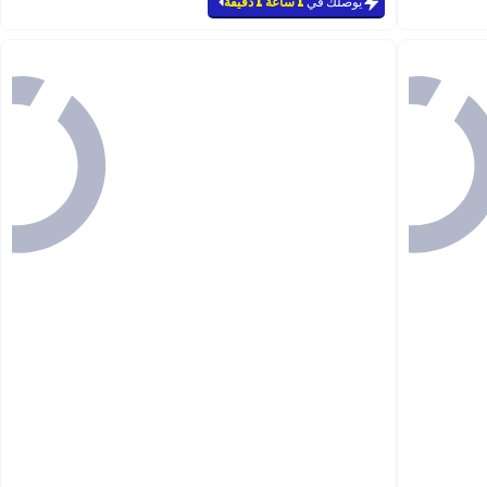
يوصلك في
1 ساعة 1 دقيقة