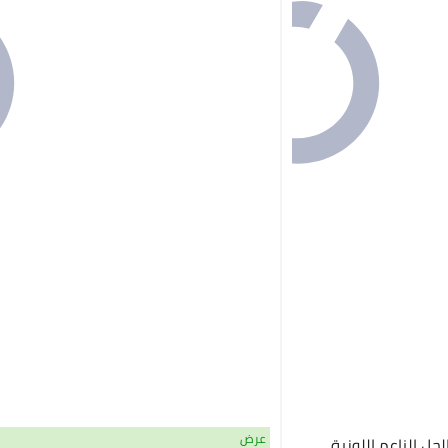
عرض
لجل الناعم اللوزية