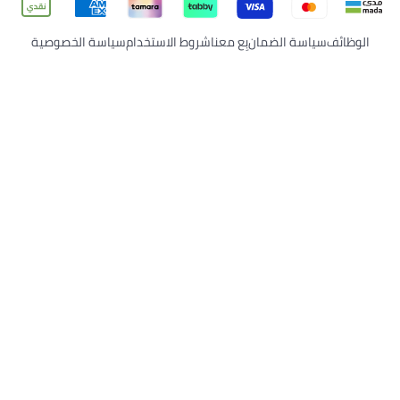
الوظائف
سياسة الضمان
بِع معنا
شروط الاستخدام
سياسة الخصوصية