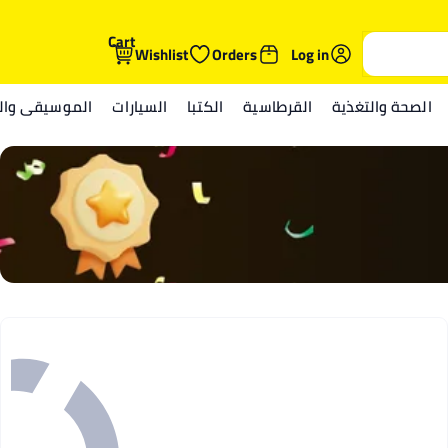
Cart
Wishlist
Orders
Log in
الصحة والتغذية
القرطاسية
الكتبا
السيارات
الموسيقى والم