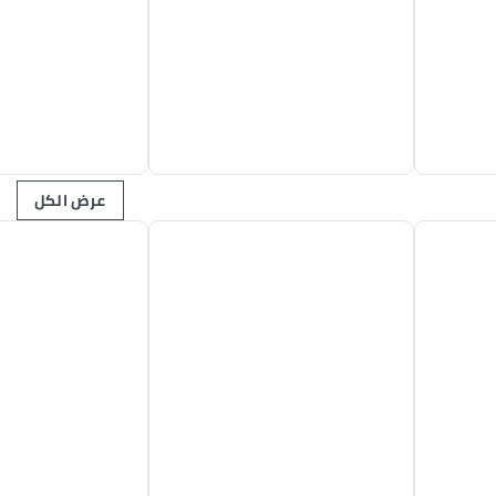
عرض الكل