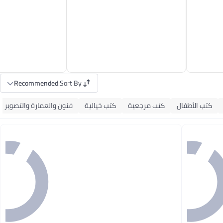
Recommended
:
Sort By
كتب الأطفال
كتب مرجعية
كتب خيالية
فنون والعمارة والتصوير