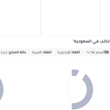
لكتب في السعودية
"
السعر ()
اللغة
:
الإنجليزية
اللغة
:
العربية
حالة المنتج
:
جديد