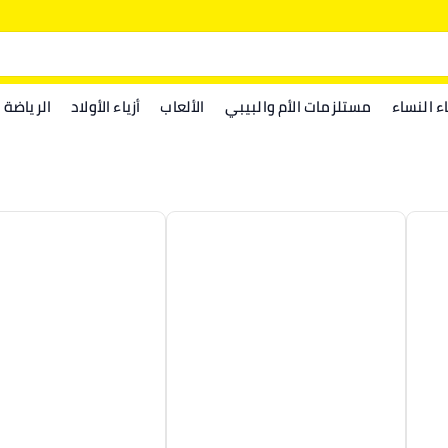
اء النساء
مستلزمات الأم والبيبي
الألعاب
أزياء الأولاد
الرياضة