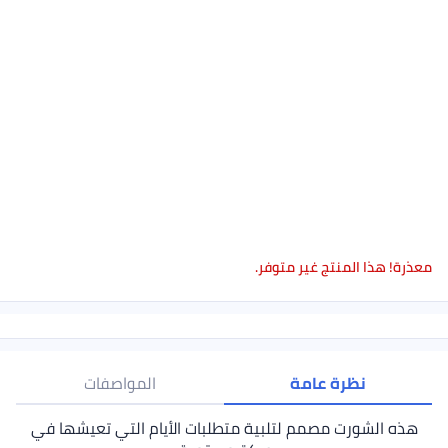
معذرة! هذا المنتج غير متوفر.
نظرة عامة
المواصفات
هذه الشورت مصمم لتلبية متطلبات الأيام التي تعيشها في