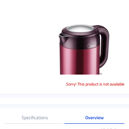
Sorry! This product is not available.
Specifications
Overview