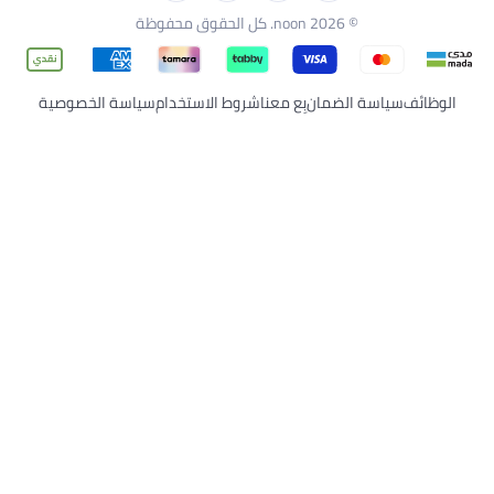
ع معنا
شروط الاستخدام
سياسة الخصوصية