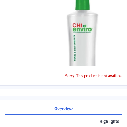
Sorry! This product is not available.
Overview
Highlights