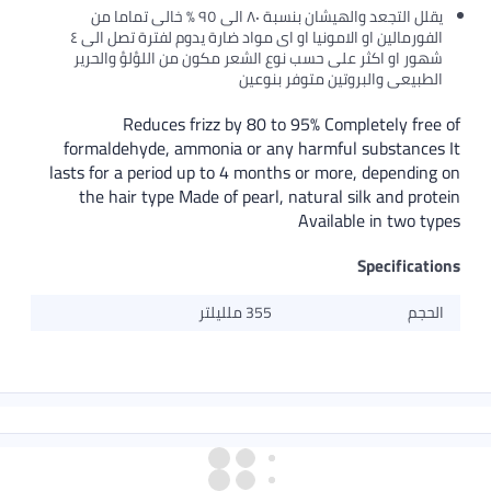
يقلل التجعد والهيشان بنسبة ٨٠ الى ٩٥ ٪ خالى تماما من
الفورمالين او الامونيا او اى مواد ضارة يدوم لفترة تصل الى ٤
شهور او اكثر على حسب نوع الشعر مكون من اللؤلؤ والحرير
الطبيعى والبروتين متوفر بنوعين
Reduces frizz by 80 to 95% Completely free of
formaldehyde, ammonia or any harmful substances It
lasts for a period up to 4 months or more, depending on
the hair type Made of pearl, natural silk and protein
Available in two types
Specifications
الحجم
355 ملليلتر