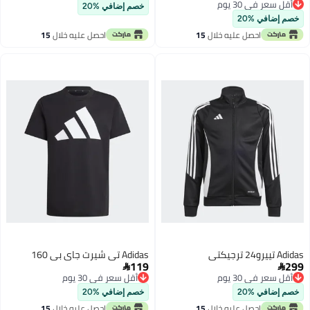
أقل سعر في 30 يوم
أقل سعر في 30 يوم
خصم إضافي %20
أقل سعر في 30 يوم
خصم إضافي %20
احصل عليه خلال
15
احصل عليه خلال
15
اغسطس
اغسطس
Adidas تييرو24 ترجيكتى
Adidas تي شيرت جاي بي 160
119
299


أقل سعر في 30 يوم
أقل سعر في 30 يوم
أقل سعر في 30 يوم
أقل سعر في 30 يوم
خصم إضافي %20
خصم إضافي %20
احصل عليه خلال
15
احصل عليه خلال
15