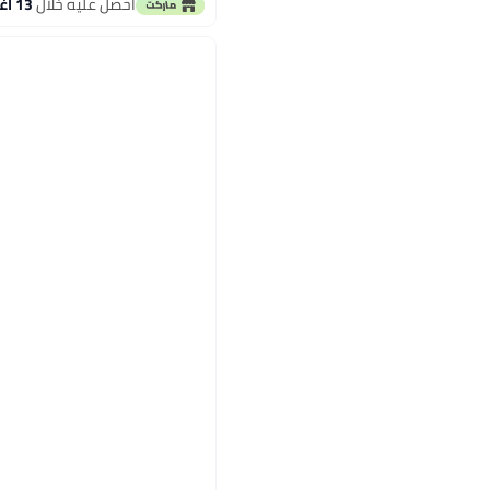
احصل عليه خلال
13 اغسطس