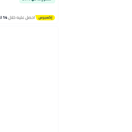
احصل عليه خلال
14 اغسطس