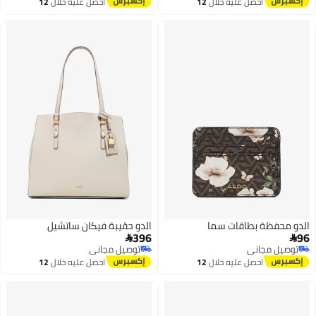
احصل عليه خلال
12
احصل عليه خلال
12
اغسطس
اغسطس
الدو محفظة بطاقات سما
الدو حقيبة فيكان ساتشيل
396
96


توصيل مجاني
توصيل مجاني
توصيل مجاني
توصيل مجاني
احصل عليه خلال
12
احصل عليه خلال
12
اغسطس
اغسطس