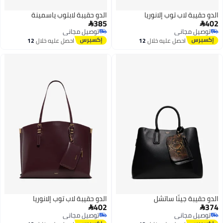
الدو حقيبة لاب توب إلانوريا
الدو حقيبة لابتوب ياسمينة
385
402


توصيل مجاني
توصيل مجاني
توصيل مجاني
توصيل مجاني
احصل عليه خلال
12
احصل عليه خلال
12
اغسطس
اغسطس
الدو حقيبة جينّا ساتشل
الدو حقيبة لاب توب إلانوريا
402
374


توصيل مجاني
توصيل مجاني
توصيل مجاني
توصيل مجاني