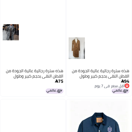
هذه سترة رجالية عالية الجودة من
هذه سترة رجالية عالية الجودة من
القطن النقي بحجم كبير وطول
القطن النقي بحجم كبير وطول
75
94
متوسط، تصميم عادي بلون نقي.
متوسط، تصميم عادي بلون نقي.


أقل سعر في 7 يوم
أقل سعر في 7 يوم