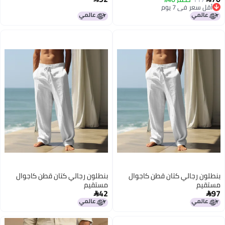
أقل سعر في 7 يوم
أقل سعر في 7 يوم
بنطلون رجالي كتان قطن كاجوال
بنطلون رجالي كتان قطن كاجوال
مستقيم
مستقيم
42
97

