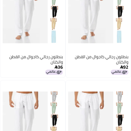
بنطلون رجالي كاجوال من القطن
بنطلون رجالي كاجوال من القطن
والكتان
والكتان
36
92

