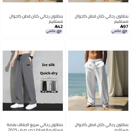
بنطلون رجالي كتان قطن كاجوال
بنطلون رجالي كتان قطن كاجوال
مستقيم
مستقيم
42
97


بنطلون رجالي كتان قطن كاجوال
بنطلون رجالي سريع الجفاف بقصة
مستقيم
مستقيمة ورباط خصر صيف 2025