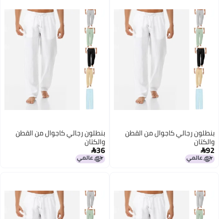
بنطلون رجالي كاجوال من القطن
بنطلون رجالي كاجوال من القطن
والكتان
والكتان
36
92

