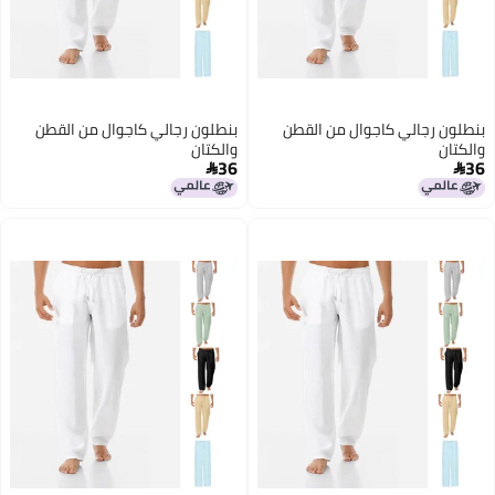
بنطلون رجالي كاجوال من القطن
بنطلون رجالي كاجوال من القطن
والكتان
والكتان
36
36

