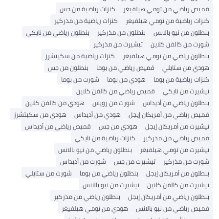
قميص رياضي من تومي هيلفيغر
كنزات رياضية من جس
كنزات رياضية من تومي هيلفيغر
كنزات رياضية من مذركير
بنطلون من نيو بالانس
بنطلون من مذركير
بنطلون رياضي من نايكي
شورت من كالفن كلاين
تيشيرت من مذركير
بنطلون رياضي من تومي هيلفيغر
كنزات رياضية من سكيتشرز
هودي من ستايلي
قميص رياضي من بوما
بنطلون من جس
كنزات رياضية من بوما
هودي من بوما
شورت من بوما
تيشيرت من نايكي
قميص رياضي من كالفن كلاين
بنطلون رياضي من أديداس
شورت من رويس
هودي من كالفن كلاين
قميص رياضي من أمريكان إيجل
هودي من أديداس
هودي من سكيتشرز
تيشيرت من أمريكان إيجل
هودي من جس
قميص رياضي من أديداس
قميص رياضي من مذركير
كنزات رياضية من نايكي
تيشيرت من تومي هيلفيغر
بنطلون رياضي من نيو بالانس
شورت من مذركير
تيشيرت من جس
شورت من أديداس
بنطلون من أمريكان إيجل
بنطلون رياضي من بوما
شورت من ستايلي
تيشيرت من كالفن كلاين
تيشيرت من نيو بالانس
بنطلون رياضي من أمريكان إيجل
بنطلون رياضي من مذركير
قميص رياضي من نيو بالانس
هودي من تومي هيلفيغر